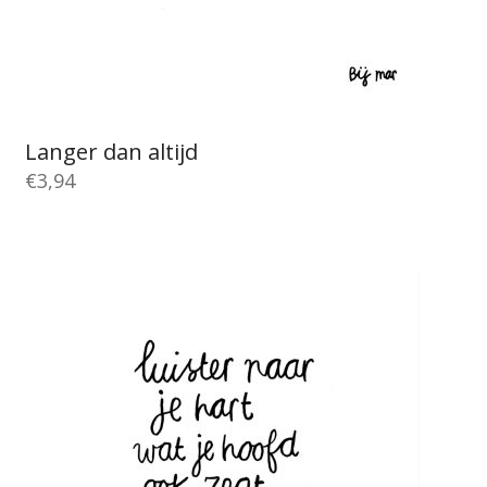
Langer dan altijd
€
3,94