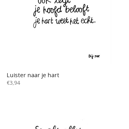
Luister naar je hart
€
3,94